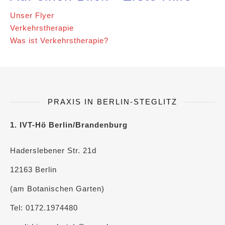
Unser Flyer
Verkehrstherapie
Was ist Verkehrstherapie?
PRAXIS IN BERLIN-STEGLITZ
1. IVT-Hö Berlin/Brandenburg
Haderslebener Str. 21d
12163 Berlin
(am Botanischen Garten)
Tel: 0172.1974480